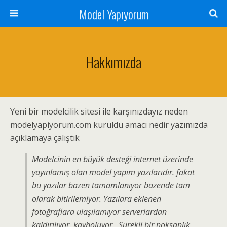
Model Yapıyorum
Hakkımızda
Yeni bir modelcilik sitesi ile karşınızdayız neden
modelyapiyorum.com kuruldu amacı nedir yazımızda
açıklamaya çalıştık
Modelcinin en büyük desteği internet üzerinde
yayınlamış olan model yapım yazılarıdır. fakat
bu yazılar bazen tamamlanıyor bazende tam
olarak bitirilemiyor. Yazılara eklenen
fotoğraflara ulaşılamıyor serverlardan
kaldırılıyor, kayboluyor. Sürekli bir noksanlık