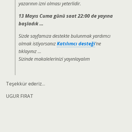
yazarının izni olması yeterlidir.
13 Mayıs Cuma günü saat 22:00 de yayına
başladık …
Sizde sayfamıza destekte bulunmak yardımcı
olmak istiyorsanız
Katılımcı desteği
‘ne
tıklayınız …
Sizinde makalelerinizi yayınlayalım
Teşekkür ederiz…
UGUR FIRAT