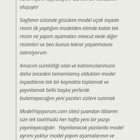
oluşuyor
Sayfanın üstünde gözüken model uçak inşaatı
resmi ilk yaptığım modelden elimde kalan tek
resim ne yapım aşamaları mevcut nede diğer
resimleri ve ben bunun tekrar yaşanmasını
istemiyorum
Amacım sürekliliği olan ve katılımcılarımızın
daha önceden tamamlamış oldukları model
inşaatlarını tek bir kaynakta toplamak ve
yayınlamak belki başka yerlerde
bulamayacağını yeni yazıları sizlere sunmak
ModelYapıyorum.com sitesi şuandan itibaren
size tek taahhüdü her hafta yeni bir yazıyı
yayınlayacağıdır. Yayınlanacak yazılarda model
ayrımı yoktur model yapım aşamalarının ve