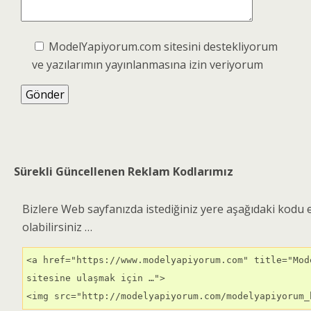
ModelYapiyorum.com sitesini destekliyorum
ve yazılarımın yayınlanmasına izin veriyorum
Sürekli Güncellenen Reklam Kodlarımız
Bizlere Web sayfanızda istediğiniz yere aşağıdaki kodu 
olabilirsiniz …
<a href="https://www.modelyapiyorum.com" title="Mode
sitesine ulaşmak için …">

<img src="http://modelyapiyorum.com/modelyapiyorum_