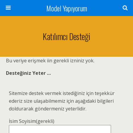
Model Yapıyorum
Katılımcı Desteği
Bu veriye erişmek iin gerekli izniniz yok.
Desteğiniz Yeter …
Sitemize destek vermek istediğiniz için teşekkür
ederiz size ulaşabilmemiz için aşağıdaki bilgileri
doldurarak göndermeniz yeterlidir.
İsim Soyisim(gerekli)