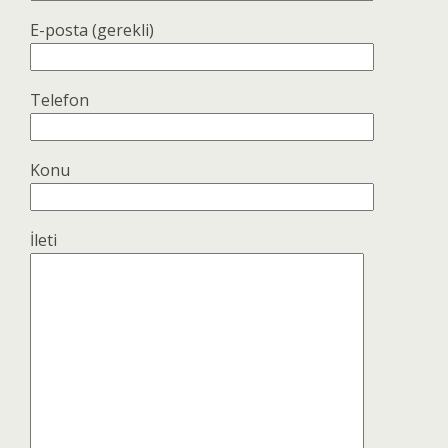
E-posta (gerekli)
Telefon
Konu
İleti