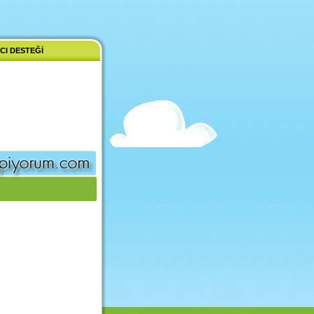
CI DESTEĞI