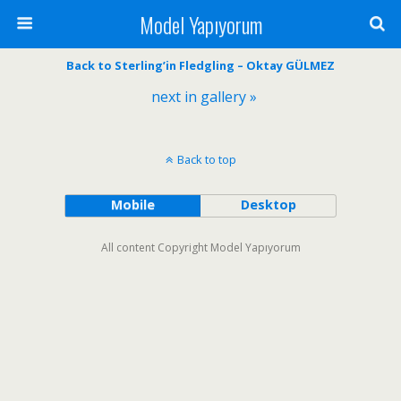
Model Yapıyorum
Back to Sterling’in Fledgling – Oktay GÜLMEZ
next in gallery »
Back to top
Mobile
Desktop
All content Copyright Model Yapıyorum