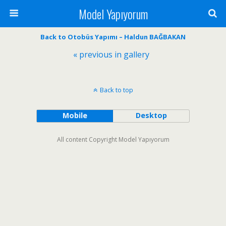
Model Yapıyorum
Back to Otobüs Yapımı – Haldun BAĞBAKAN
« previous in gallery
Back to top
Mobile
Desktop
All content Copyright Model Yapıyorum