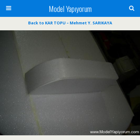
Model Yapıyorum
Back to KAR TOPU – Mehmet Y. SARIKAYA