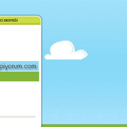
CI DESTEĞI